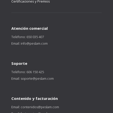
Certificaciones y Premios
Atención comercial
Teléfono: 650 035 407
Email: info@peslam.com
Soporte
Teléfono: 606 150 425
Email: soporte@peslam.com
Contenido y facturación
Email: contenidos@peslam.com