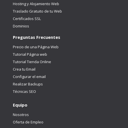
Hosting y Alojamiento Web
Traslado Gratuito de tu Web
Certificados SSL
Dominios
Preguntas Frecuentes
Precio de una Página Web
Tutorial Página web
Tutorial Tienda Online
Crea tu Email
Configurar el email
Realizar Backups
Técnicas SEO
Equipo
Nosotros
Oferta de Empleo