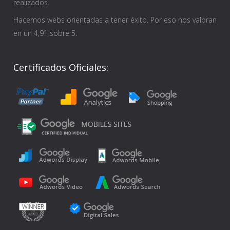
realizados.
Hacemos webs orientadas a tener éxito. Por eso nos valoran
en un 4,91 sobre 5.
Certificados Oficiales: