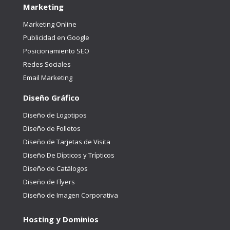
Marketing
Marketing Online
Publicidad en Google
Posicionamiento SEO
Redes Sociales
Email Marketing
Diseño Gráfico
Diseño de Logotipos
Diseño de Folletos
Diseño de Tarjetas de Visita
Diseño De Dípticos y Trípticos
Diseño de Catálogos
Diseño de Flyers
Diseño de Imagen Corporativa
Hosting y Dominios