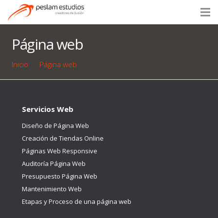
Página web
Inicio
/
Página web
Servicios Web
Diseño de Página Web
Creación de Tiendas Online
Páginas Web Responsive
Auditoría Página Web
Presupuesto Página Web
Mantenimiento Web
Etapas y Proceso de una página web