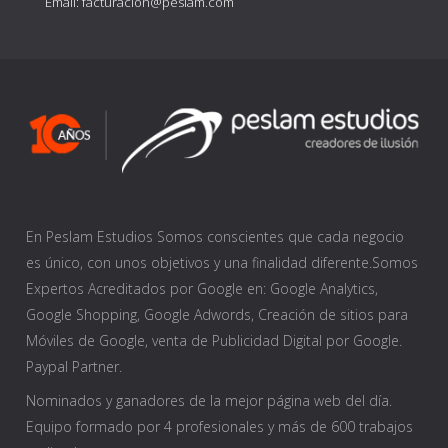
Email: facturacion@peslam.com
En Peslam Estudios Somos conscientes que cada negocio
es único, con unos objetivos y una finalidad diferente.Somos
Expertos Acreditados por Google en: Google Analytics,
Google Shopping, Google Adwords, Creación de sitios para
Móviles de Google, venta de Publicidad Digital por Google.
Paypal Partner.
Nominados y ganadores de la mejor página web del día.
Equipo formado por 4 profesionales y más de 600 trabajos